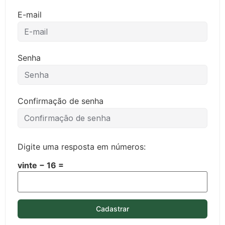
E-mail
Senha
Confirmação de senha
Digite uma resposta em números:
vinte − 16 =
Cadastrar