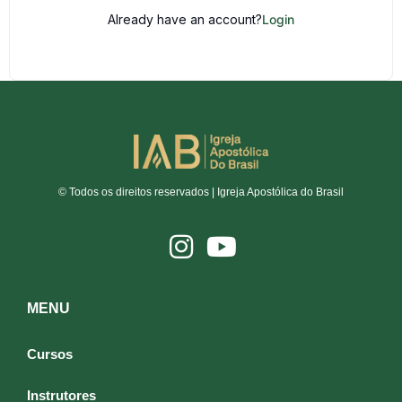
Already have an account?
Login
© Todos os direitos reservados | Igreja Apostólica do Brasil
MENU
Cursos
Instrutores