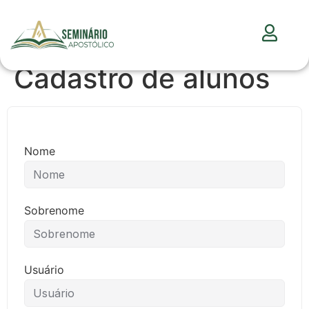
Cadastro de alunos
Nome
Sobrenome
Usuário