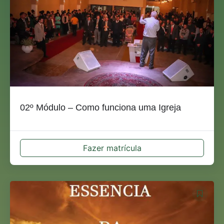
02º Módulo – Como funciona uma Igreja
Fazer matrícula