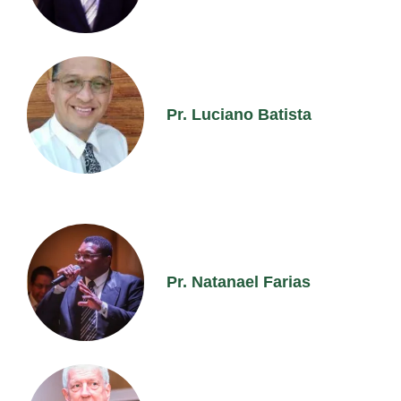
Pr. Luciano Batista
Pr. Natanael Farias