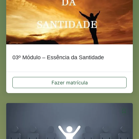
03º Módulo – Essência da Santidade
Fazer matrícula