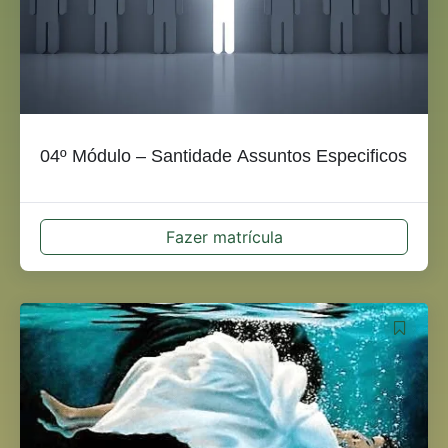
04º Módulo – Santidade Assuntos Especificos
Fazer matrícula