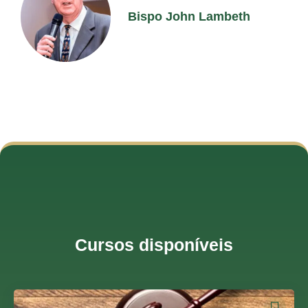
Bispo John Lambeth
Cursos disponíveis