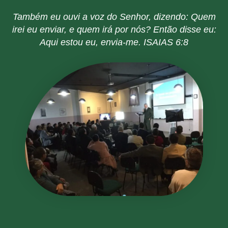
Também eu ouvi a voz do Senhor, dizendo: Quem
irei eu enviar, e quem irá por nós? Então disse eu:
Aqui estou eu, envia-me.
ISAIAS 6:8