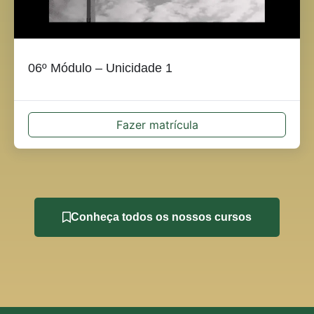
06º Módulo – Unicidade 1
Fazer matrícula
Conheça todos os nossos cursos