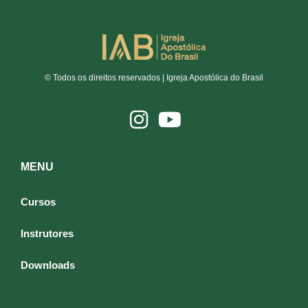
© Todos os direitos reservados | Igreja Apostólica do Brasil
MENU
Cursos
Instrutores
Downloads