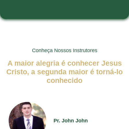
Conheça Nossos Instrutores
A maior alegria é conhecer Jesus
Cristo, a segunda maior é torná-lo
conhecido
Pr. John John