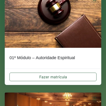
01º Módulo – Autoridade Espiritual
Fazer matrícula