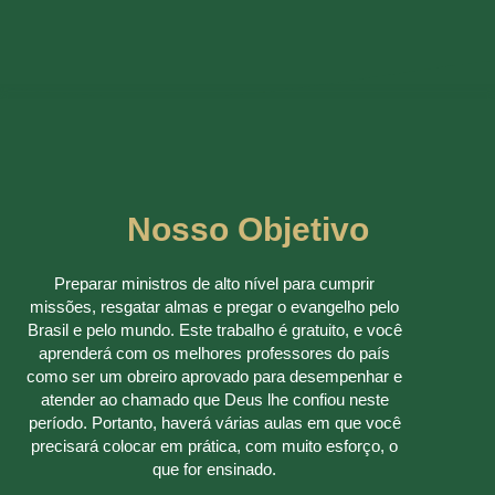
Nosso Objetivo
Preparar ministros de alto nível para cumprir
missões, resgatar almas e pregar o evangelho pelo
Brasil e pelo mundo. Este trabalho é gratuito, e você
aprenderá com os melhores professores do país
como ser um obreiro aprovado para desempenhar e
atender ao chamado que Deus lhe confiou neste
período. Portanto, haverá várias aulas em que você
precisará colocar em prática, com muito esforço, o
que for ensinado.