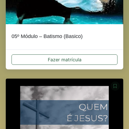
05º Módulo – Batismo (Basico)
Fazer matrícula