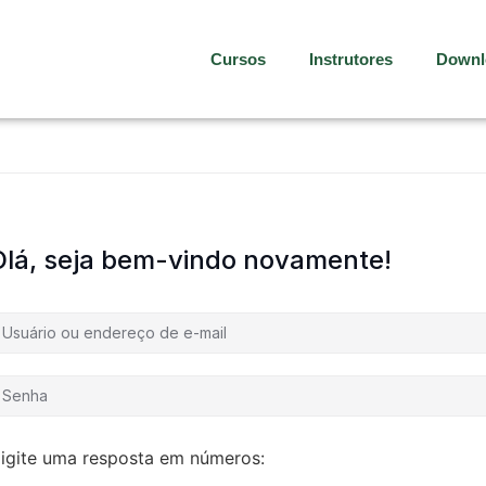
Cursos
Instrutores
Downl
Olá, seja bem-vindo novamente!
igite uma resposta em números: