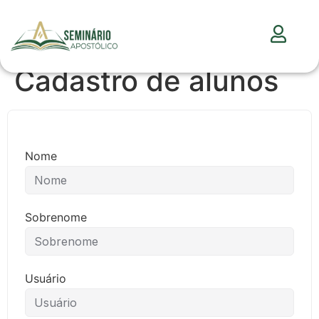
Cadastro de alunos
Nome
Sobrenome
Usuário