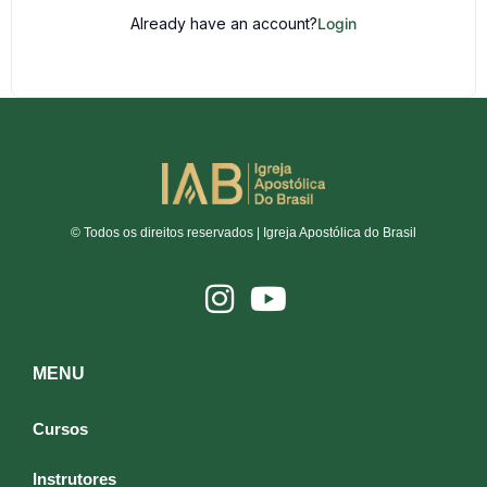
Already have an account?
Login
© Todos os direitos reservados | Igreja Apostólica do Brasil
MENU
Cursos
Instrutores