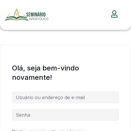
Olá, seja bem-vindo
novamente!