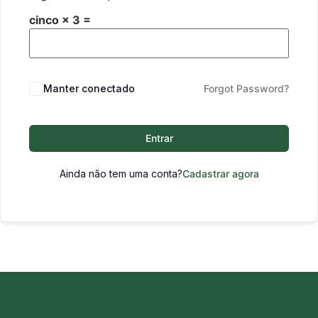
cinco × 3 =
Manter conectado
Forgot Password?
Entrar
Ainda não tem uma conta?
Cadastrar agora