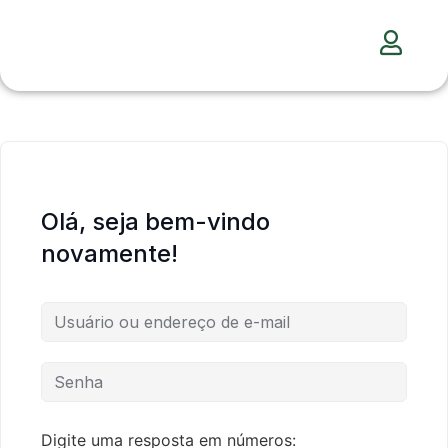
Olá, seja bem-vindo
novamente!
Digite uma resposta em números: