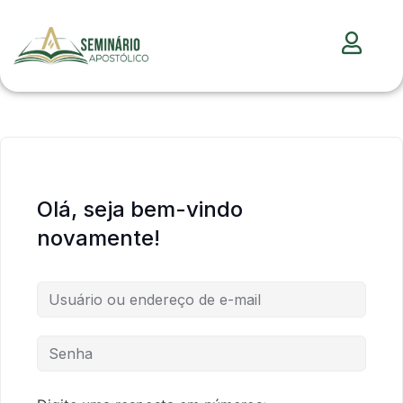
Olá, seja bem-vindo
novamente!