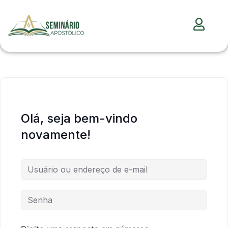
Olá, seja bem-vindo
novamente!