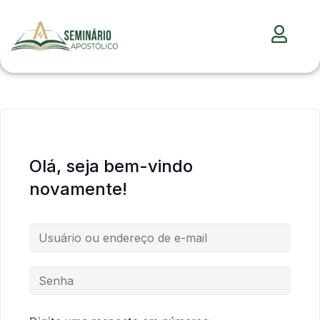
Olá, seja bem-vindo
novamente!