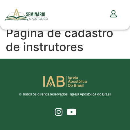
Página de cadastro
de instrutores
© Todos os direitos reservados | Igreja Apostólica do Brasil