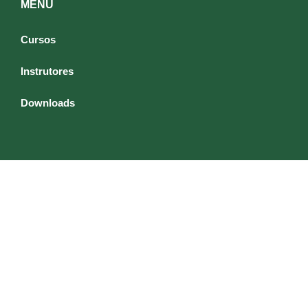
MENU
Cursos
Instrutores
Downloads