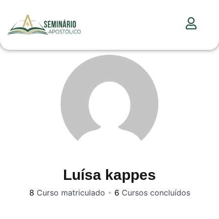
Luísa kappes
8
Curso matriculado
•
6
Cursos concluídos