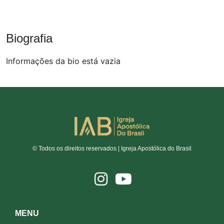
Biografia
Informações da bio está vazia
© Todos os direitos reservados | Igreja Apostólica do Brasil
MENU